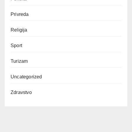
Privreda
Religija
Sport
Turizam
Uncategorized
Zdravstvo