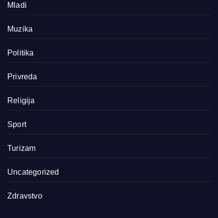
Mladi
Muzika
Politika
Privreda
Religija
Sport
Turizam
Uncategorized
Zdravstvo