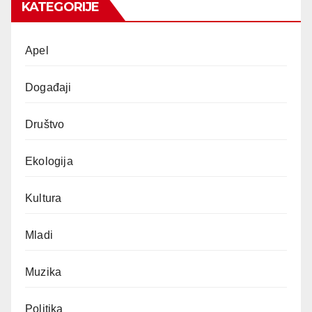
KATEGORIJE
Apel
Događaji
Društvo
Ekologija
Kultura
Mladi
Muzika
Politika