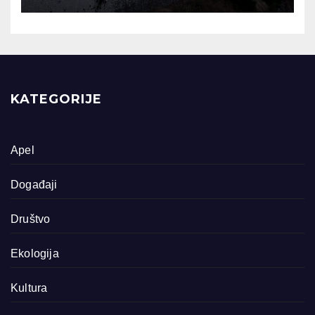
KATEGORIJE
Apel
Događaji
Društvo
Ekologija
Kultura