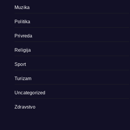
Muzika
Politika
Privreda
Religija
Sport
Turizam
Uncategorized
Zdravstvo