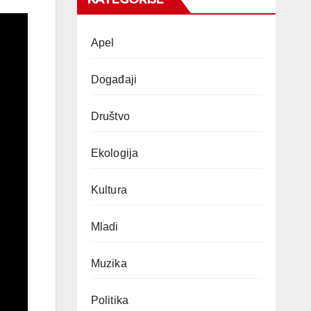
Apel
Događaji
Društvo
Ekologija
Kultura
Mladi
Muzika
Politika