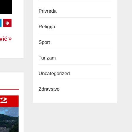
Privreda
Religija
vić
Sport
Turizam
Uncategorized
Zdravstvo