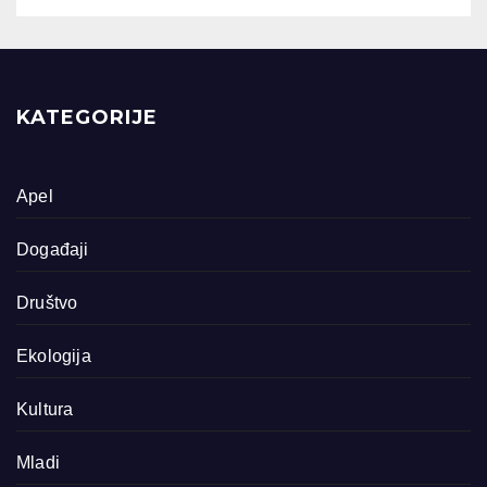
KATEGORIJE
Apel
Događaji
Društvo
Ekologija
Kultura
Mladi