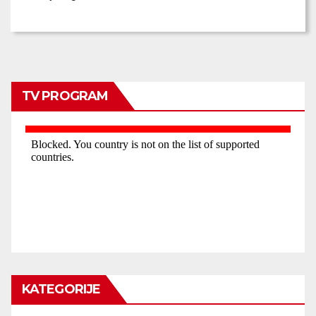
TV PROGRAM
KATEGORIJE