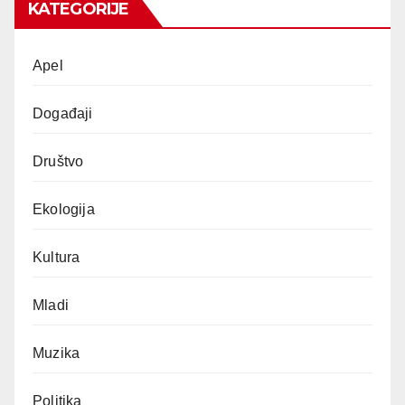
KATEGORIJE
Apel
Događaji
Društvo
Ekologija
Kultura
Mladi
Muzika
Politika