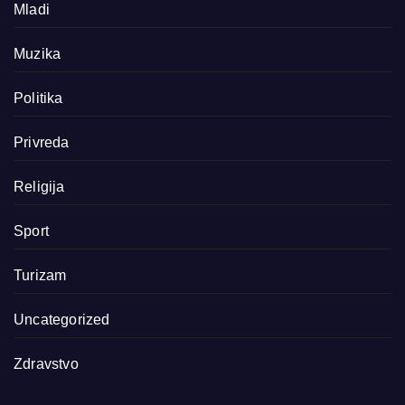
Mladi
Muzika
Politika
Privreda
Religija
Sport
Turizam
Uncategorized
Zdravstvo