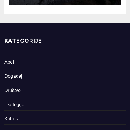
KATEGORIJE
Apel
Događaji
Društvo
Ekologija
Kultura