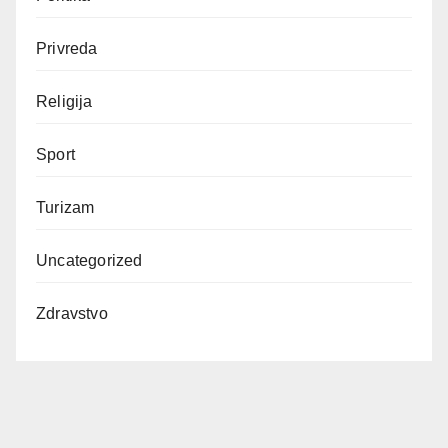
Privreda
Religija
Sport
Turizam
Uncategorized
Zdravstvo