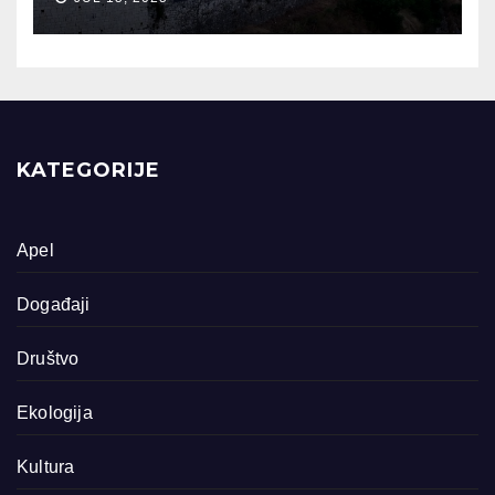
KATEGORIJE
Apel
Događaji
Društvo
Ekologija
Kultura