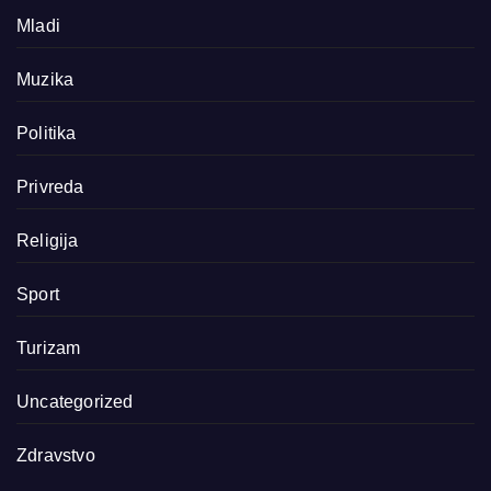
Mladi
Muzika
Politika
Privreda
Religija
Sport
Turizam
Uncategorized
Zdravstvo