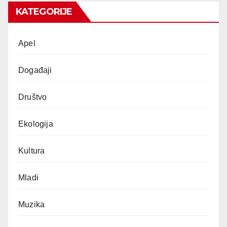
KATEGORIJE
Apel
Događaji
Društvo
Ekologija
Kultura
Mladi
Muzika