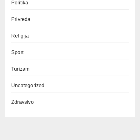
Politika
Privreda
Religija
Sport
Turizam
Uncategorized
Zdravstvo