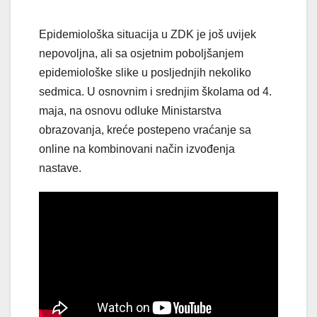
Epidemiološka situacija u ZDK je još uvijek
nepovoljna, ali sa osjetnim poboljšanjem
epidemiološke slike u posljednjih nekoliko
sedmica. U osnovnim i srednjim školama od 4.
maja, na osnovu odluke Ministarstva
obrazovanja, kreće postepeno vraćanje sa
online na kombinovani način izvođenja
nastave.