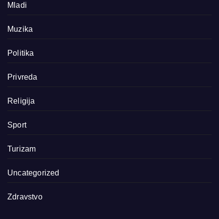
Mladi
Muzika
Politika
Privreda
Religija
Sport
Turizam
Uncategorized
Zdravstvo