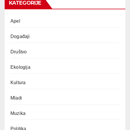
KATEGORIJE
Apel
Događaji
Društvo
Ekologija
Kultura
Mladi
Muzika
Politika