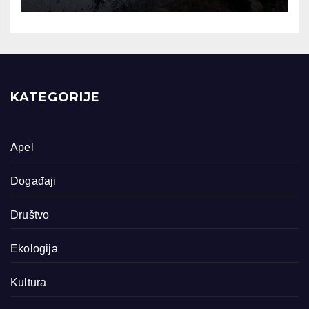
KATEGORIJE
Apel
Događaji
Društvo
Ekologija
Kultura