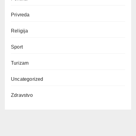
Privreda
Religija
Sport
Turizam
Uncategorized
Zdravstvo