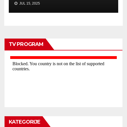
JUL 15, 2025
TV PROGRAM
KATEGORIJE