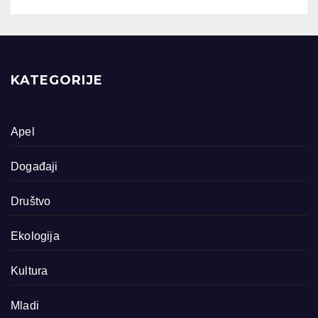
KATEGORIJE
Apel
Događaji
Društvo
Ekologija
Kultura
Mladi