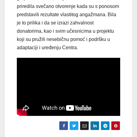
priredila svečano otvorenje kada su s ponosom
predstavili rezultate vlastitog angažmana. Bila
je to prilika i da se izrazi zahvalnost
donatorima, kao i svim učesnicima u projektu
koji su pružili nesebičnu pomoć i podršku u
adaptaciji i uređenju Centra.