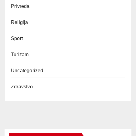
Privreda
Religija
Sport
Turizam
Uncategorized
Zdravstvo