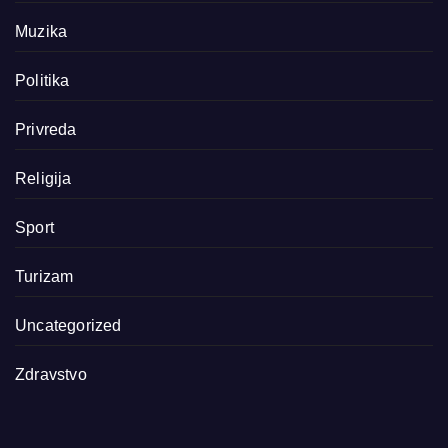
Muzika
Politika
Privreda
Religija
Sport
Turizam
Uncategorized
Zdravstvo