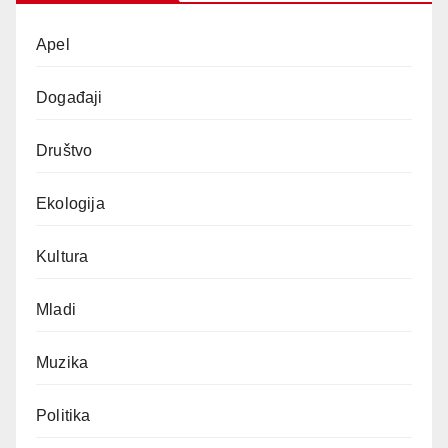
Apel
Događaji
Društvo
Ekologija
Kultura
Mladi
Muzika
Politika