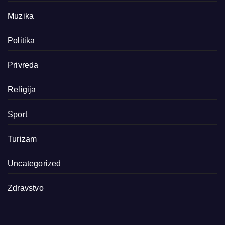
Muzika
Politika
Privreda
Religija
Sport
Turizam
Uncategorized
Zdravstvo