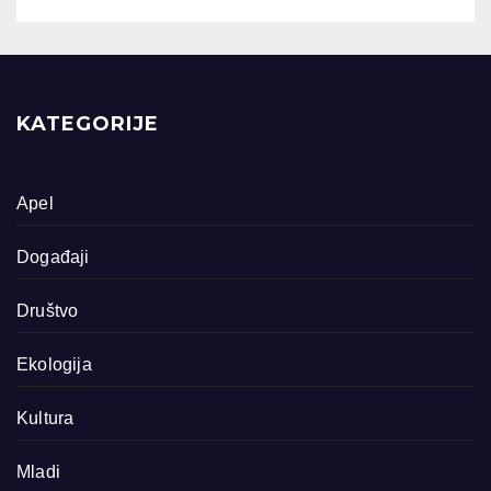
KATEGORIJE
Apel
Događaji
Društvo
Ekologija
Kultura
Mladi