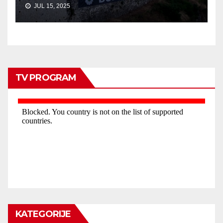
JUL 15, 2025
TV PROGRAM
KATEGORIJE