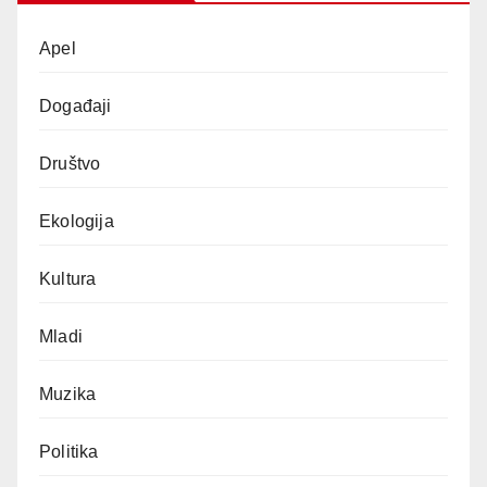
Apel
Događaji
Društvo
Ekologija
Kultura
Mladi
Muzika
Politika