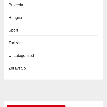
Privreda
Religija
Sport
Turizam
Uncategorized
Zdravstvo