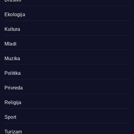
Ekologija
Kultura
Mladi
Muzika
Politika
Privreda
Religija
Sport
Turizam