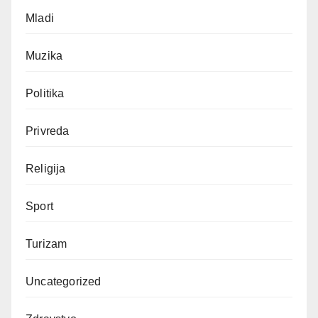
Mladi
Muzika
Politika
Privreda
Religija
Sport
Turizam
Uncategorized