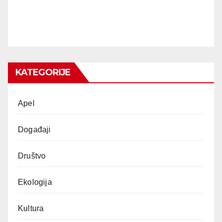
KATEGORIJE
Apel
Događaji
Društvo
Ekologija
Kultura