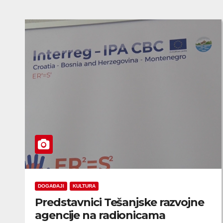
DOGAĐAJI
KULTURA
Predstavnici Tešanjske razvojne
agencije na radionicama