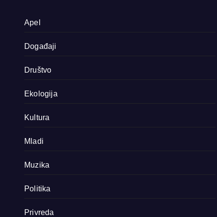
Apel
Događaji
Društvo
Ekologija
Kultura
Mladi
Muzika
Politika
Privreda