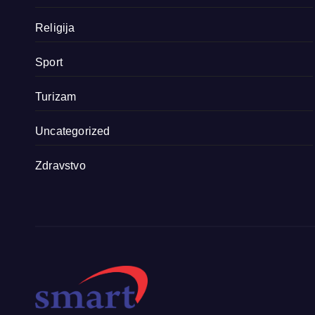
Religija
Sport
Turizam
Uncategorized
Zdravstvo