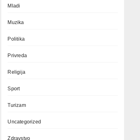
Mladi
Muzika
Politika
Privreda
Religija
Sport
Turizam
Uncategorized
Zdravstvo