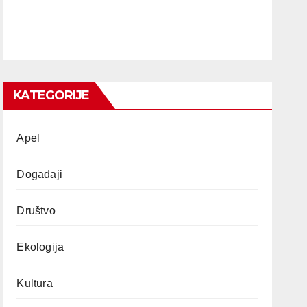
KATEGORIJE
Apel
Događaji
Društvo
Ekologija
Kultura