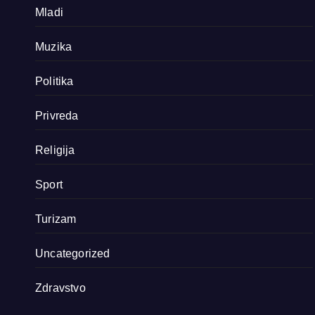
Mladi
Muzika
Politika
Privreda
Religija
Sport
Turizam
Uncategorized
Zdravstvo