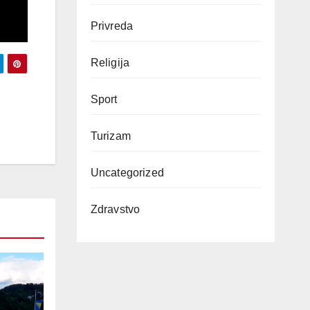
Privreda
Religija
Sport
Turizam
Uncategorized
Zdravstvo