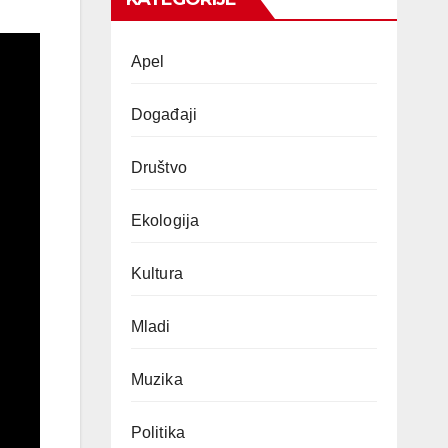
Apel
Događaji
Društvo
Ekologija
Kultura
Mladi
Muzika
Politika