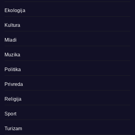
Ekologija
Kultura
Mladi
Muzika
Politika
Privreda
Religija
Sport
Turizam