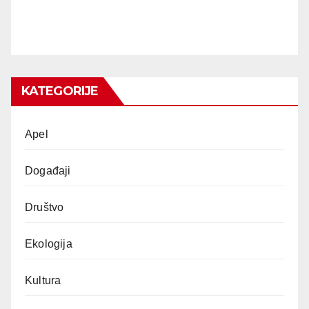
KATEGORIJE
Apel
Događaji
Društvo
Ekologija
Kultura