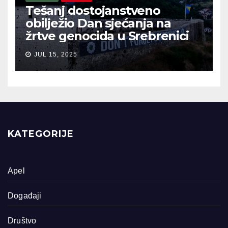
Tešanj dostojanstveno
obilježio Dan sjećanja na
žrtve genocida u Srebrenici
JUL 15, 2025
KATEGORIJE
Apel
Događaji
Društvo