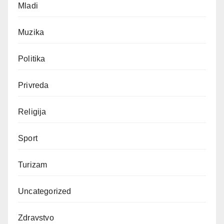
Mladi
Muzika
Politika
Privreda
Religija
Sport
Turizam
Uncategorized
Zdravstvo