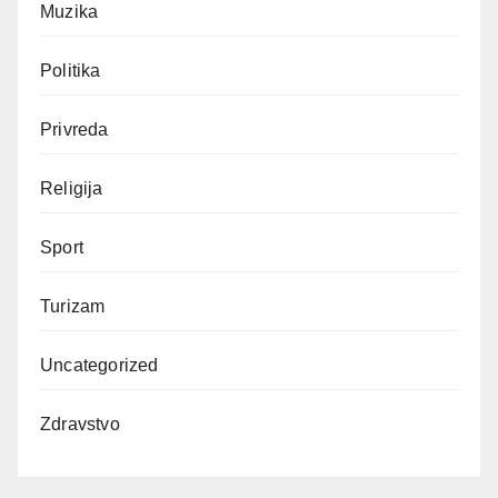
Muzika
Politika
Privreda
Religija
Sport
Turizam
Uncategorized
Zdravstvo