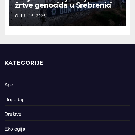
žrtve genocida u Srebrenici
JUL 15, 2025
KATEGORIJE
Apel
Događaji
Društvo
Ekologija