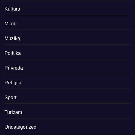
Kultura
Mladi
Muzika
Politika
Privreda
Religija
Sport
Turizam
Uncategorized