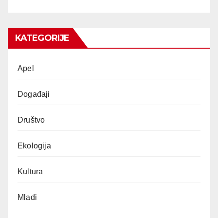
KATEGORIJE
Apel
Događaji
Društvo
Ekologija
Kultura
Mladi