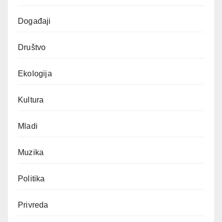
Događaji
Društvo
Ekologija
Kultura
Mladi
Muzika
Politika
Privreda