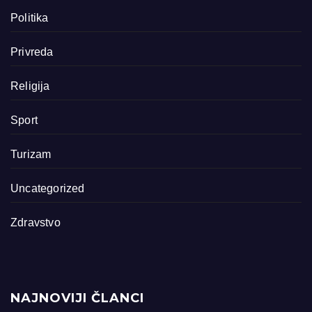
Politika
Privreda
Religija
Sport
Turizam
Uncategorized
Zdravstvo
NAJNOVIJI ČLANCI