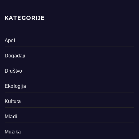
KATEGORIJE
Apel
Događaji
Društvo
Ekologija
Kultura
Mladi
Muzika