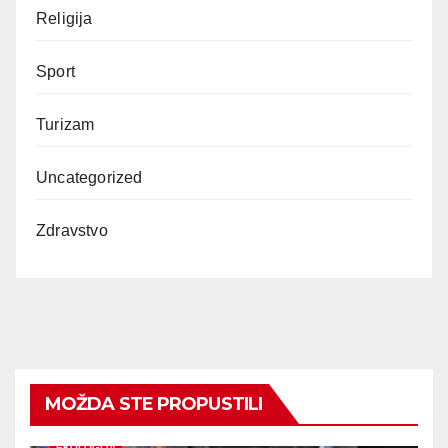
Religija
Sport
Turizam
Uncategorized
Zdravstvo
MOŽDA STE PROPUSTILI
EKOLOGIJA