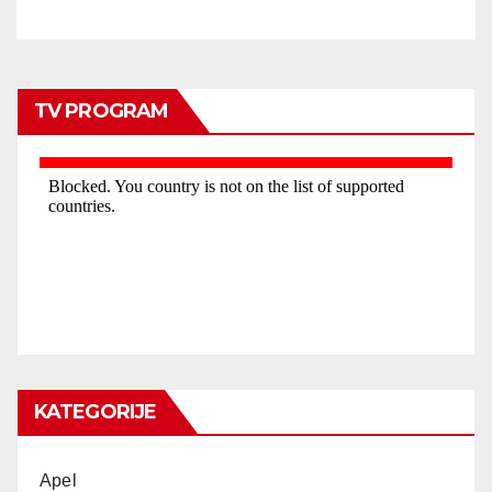
TV PROGRAM
KATEGORIJE
Apel