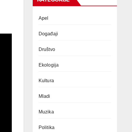
Apel
Događaji
Društvo
Ekologija
Kultura
Mladi
Muzika
Politika