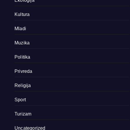
Ekologija
Kultura
Mladi
Muzika
Politika
Privreda
Religija
Sport
Turizam
Uncategorized