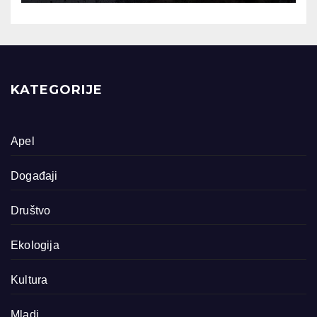
KATEGORIJE
Apel
Događaji
Društvo
Ekologija
Kultura
Mladi