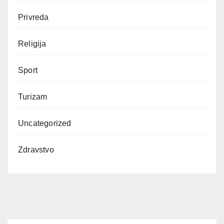
Privreda
Religija
Sport
Turizam
Uncategorized
Zdravstvo