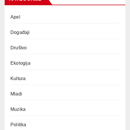
Apel
Događaji
Društvo
Ekologija
Kultura
Mladi
Muzika
Politika