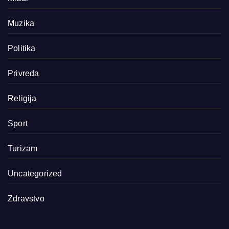
Muzika
Politika
Privreda
Religija
Sport
Turizam
Uncategorized
Zdravstvo