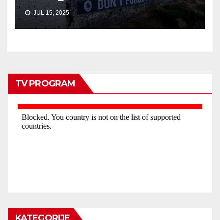
JUL 15, 2025
TV PROGRAM
KATEGORIJE