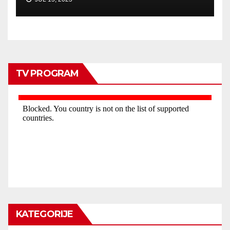
TV PROGRAM
KATEGORIJE