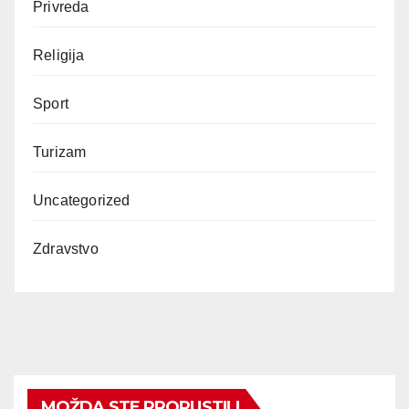
Privreda
Religija
Sport
Turizam
Uncategorized
Zdravstvo
MOŽDA STE PROPUSTILI