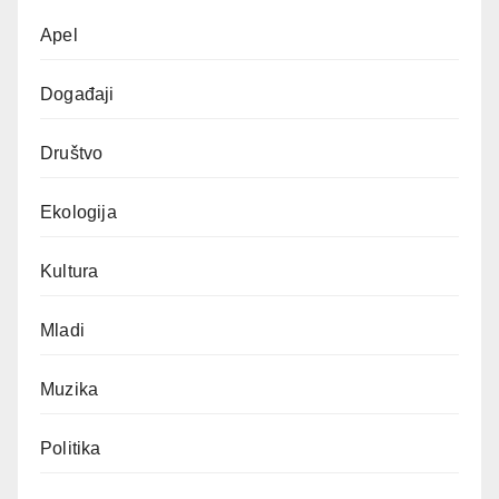
Apel
Događaji
Društvo
Ekologija
Kultura
Mladi
Muzika
Politika