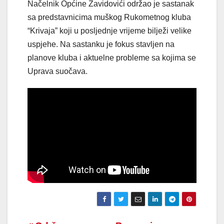
Načelnik Općine Zavidovići održao je sastanak
sa predstavnicima muškog Rukometnog kluba
“Krivaja” koji u posljednje vrijeme bilježi velike
uspjehe. Na sastanku je fokus stavljen na
planove kluba i aktuelne probleme sa kojima se
Uprava suočava.