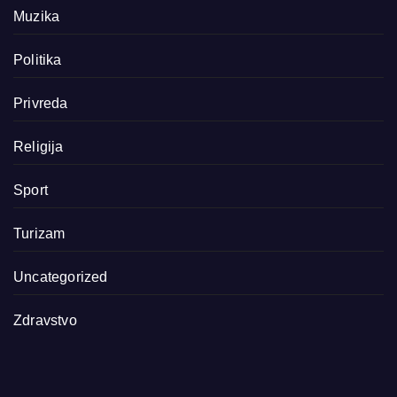
Muzika
Politika
Privreda
Religija
Sport
Turizam
Uncategorized
Zdravstvo