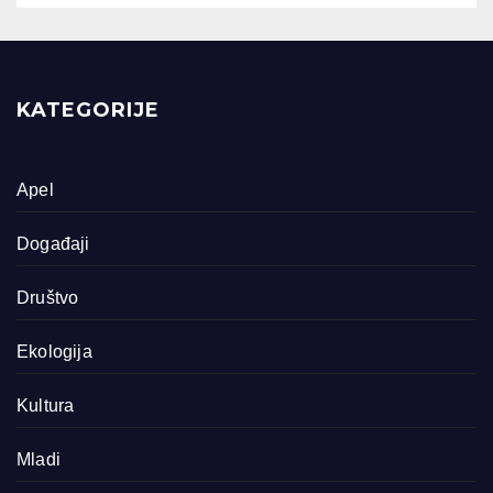
KATEGORIJE
Apel
Događaji
Društvo
Ekologija
Kultura
Mladi