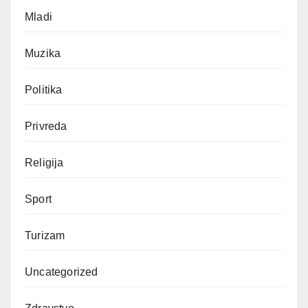
Mladi
Muzika
Politika
Privreda
Religija
Sport
Turizam
Uncategorized