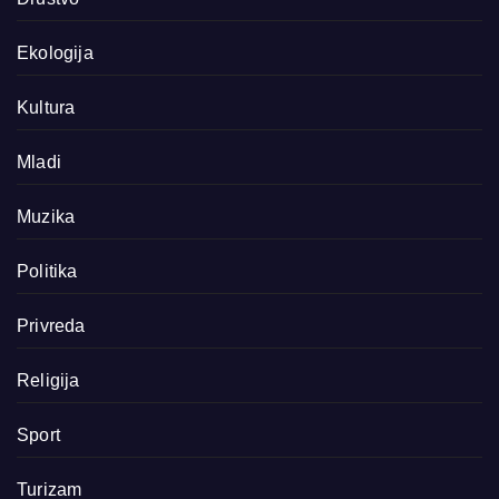
Ekologija
Kultura
Mladi
Muzika
Politika
Privreda
Religija
Sport
Turizam