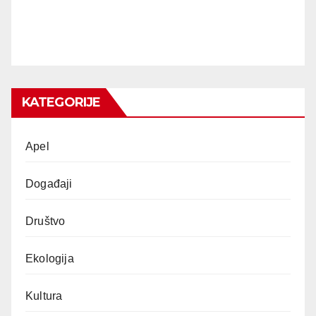
KATEGORIJE
Apel
Događaji
Društvo
Ekologija
Kultura