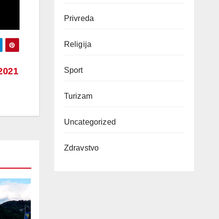
Privreda
Religija
 2021
Sport
Turizam
Uncategorized
Zdravstvo