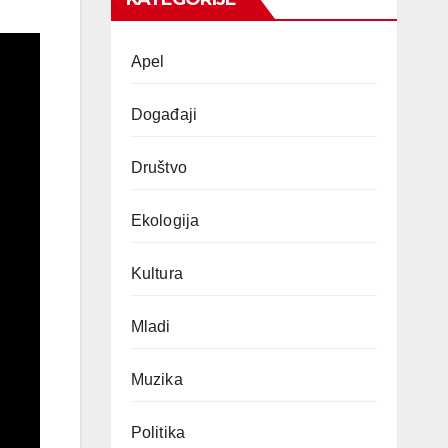
Apel
Događaji
Društvo
Ekologija
Kultura
Mladi
Muzika
Politika