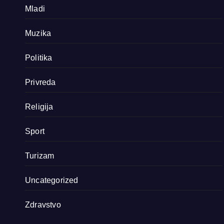
Mladi
Muzika
Politika
Privreda
Religija
Sport
Turizam
Uncategorized
Zdravstvo