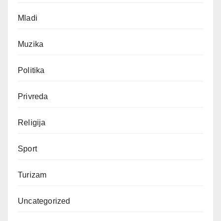
Mladi
Muzika
Politika
Privreda
Religija
Sport
Turizam
Uncategorized