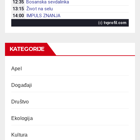
KATEGORIJE
Apel
Događaji
Društvo
Ekologija
Kultura