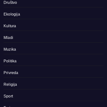
Društvo
Ekologija
Kultura
Mladi
Muzika
Politika
Privreda
Religija
Sport