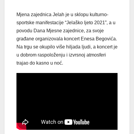
Mjena zajednica Jelah je u sklopu kulturno-
sportske manifestacije “Jelaško ljeto 2021”, a u
povodu Dana Mjesne zajednice, za svoje
građane organizovala koncert Enesa Begovića.
Na trgu se okupilo više hiljada ljudi, a koncert je
u dobrom raspoloženju i izvrsnoj atmosferi
trajao do kasno u noć.