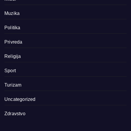
Muzika
Politika
Privreda
Religija
Sport
Turizam
Uncategorized
Zdravstvo