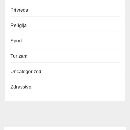
Privreda
Religija
Sport
Turizam
Uncategorized
Zdravstvo