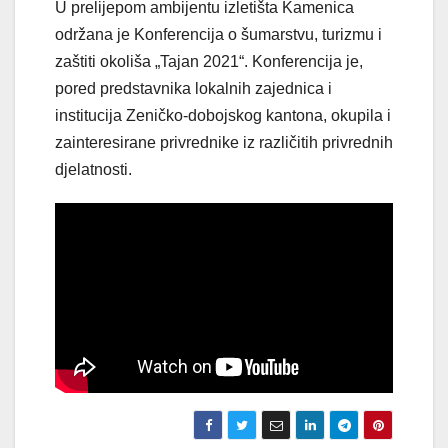
U prelijepom ambijentu izletišta Kamenica
održana je Konferencija o šumarstvu, turizmu i
zaštiti okoliša „Tajan 2021“. Konferencija je,
pored predstavnika lokalnih zajednica i
institucija Zeničko-dobojskog kantona, okupila i
zainteresirane privrednike iz različitih privrednih
djelatnosti.