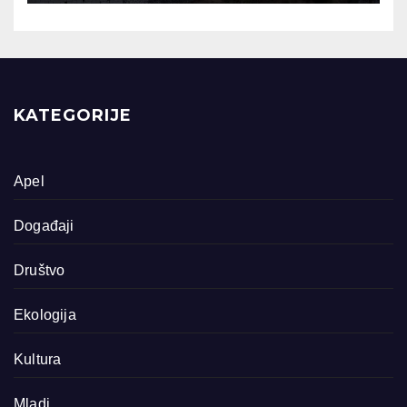
KATEGORIJE
Apel
Događaji
Društvo
Ekologija
Kultura
Mladi