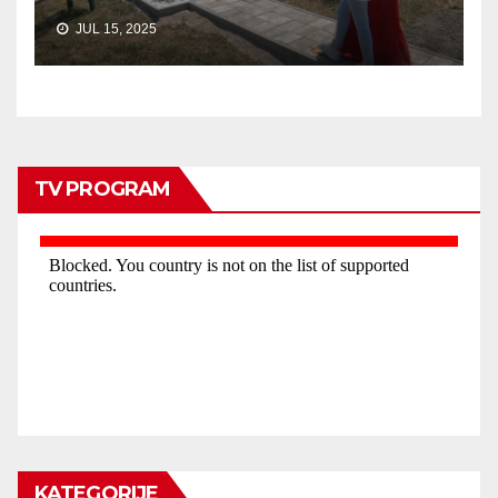
JUL 15, 2025
TV PROGRAM
KATEGORIJE