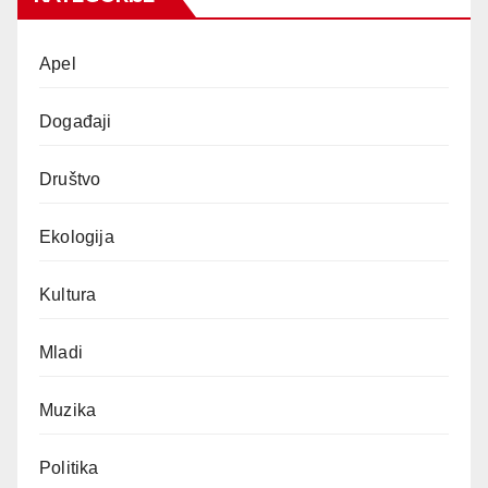
Apel
Događaji
Društvo
Ekologija
Kultura
Mladi
Muzika
Politika