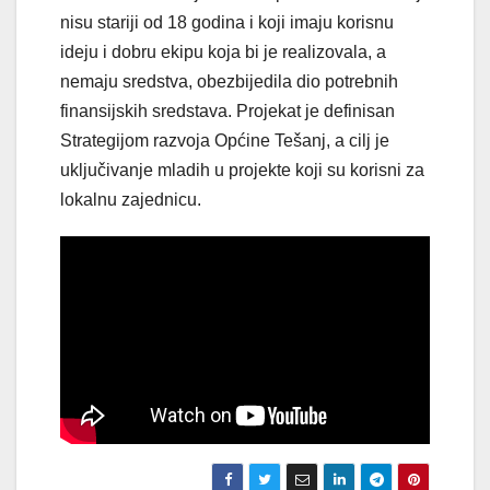
nisu stariji od 18 godina i koji imaju korisnu
ideju i dobru ekipu koja bi je realizovala, a
nemaju sredstva, obezbijedila dio potrebnih
finansijskih sredstava. Projekat je definisan
Strategijom razvoja Općine Tešanj, a cilj je
uključivanje mladih u projekte koji su korisni za
lokalnu zajednicu.