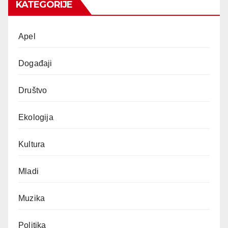
KATEGORIJE
Apel
Događaji
Društvo
Ekologija
Kultura
Mladi
Muzika
Politika