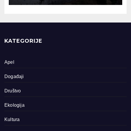
KATEGORIJE
Apel
Događaji
Društvo
Ekologija
Kultura