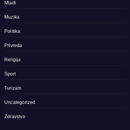
Mladi
Muzika
Politika
Privreda
Religija
Sport
Turizam
Uncategorized
Zdravstvo