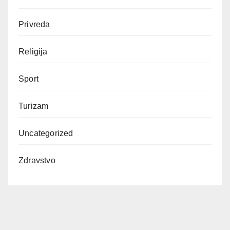
Privreda
Religija
Sport
Turizam
Uncategorized
Zdravstvo