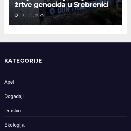
žrtve genocida u Srebrenici
JUL 15, 2025
KATEGORIJE
Apel
Događaji
Društvo
Ekologija