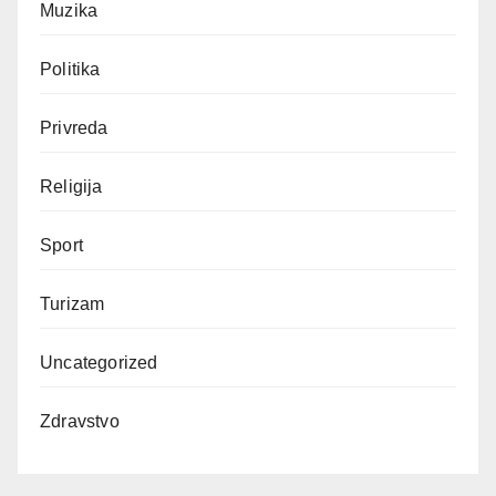
Muzika
Politika
Privreda
Religija
Sport
Turizam
Uncategorized
Zdravstvo