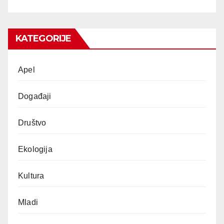
KATEGORIJE
Apel
Događaji
Društvo
Ekologija
Kultura
Mladi