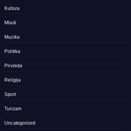
Kultura
Mladi
Muzika
Politika
Privreda
Religija
Sport
Turizam
Uncategorized