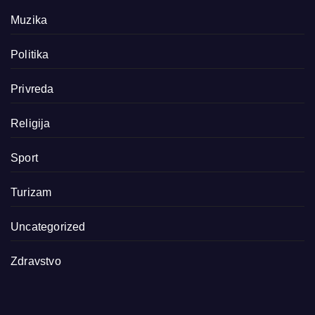
Muzika
Politika
Privreda
Religija
Sport
Turizam
Uncategorized
Zdravstvo