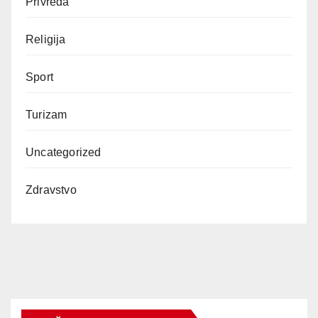
Privreda
Religija
Sport
Turizam
Uncategorized
Zdravstvo