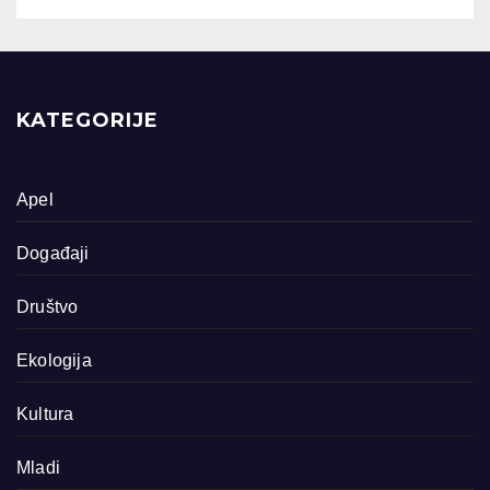
KATEGORIJE
Apel
Događaji
Društvo
Ekologija
Kultura
Mladi