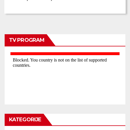
TV PROGRAM
KATEGORIJE