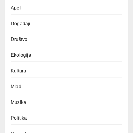
Apel
Događaji
Društvo
Ekologija
Kultura
Mladi
Muzika
Politika