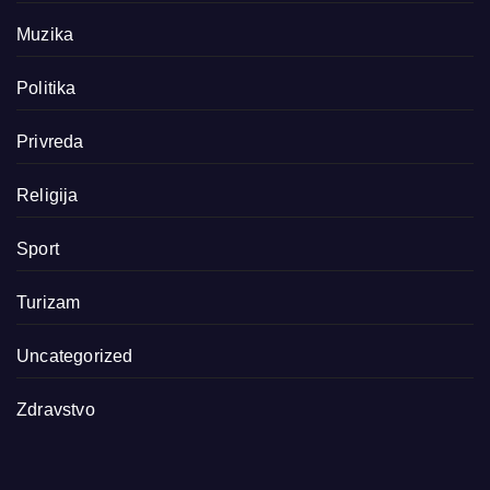
Muzika
Politika
Privreda
Religija
Sport
Turizam
Uncategorized
Zdravstvo