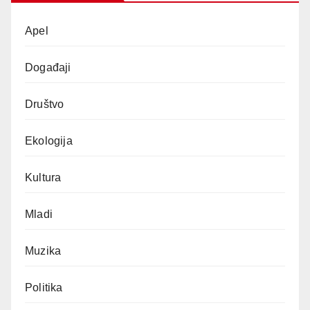
Apel
Događaji
Društvo
Ekologija
Kultura
Mladi
Muzika
Politika