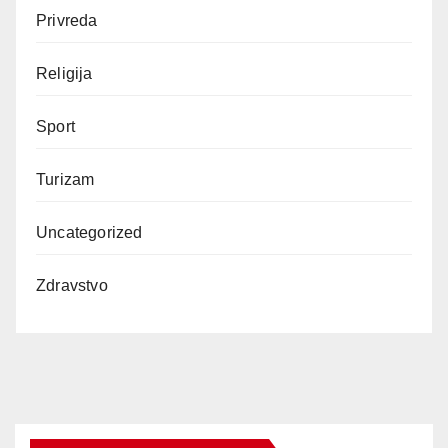
Privreda
Religija
Sport
Turizam
Uncategorized
Zdravstvo