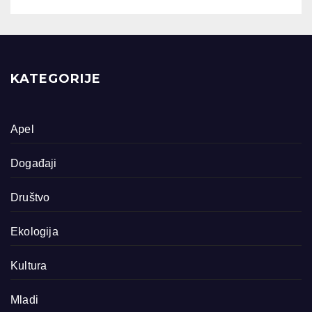
KATEGORIJE
Apel
Događaji
Društvo
Ekologija
Kultura
Mladi