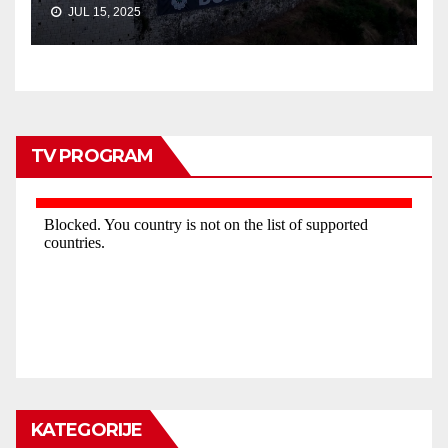
JUL 15, 2025
TV PROGRAM
KATEGORIJE