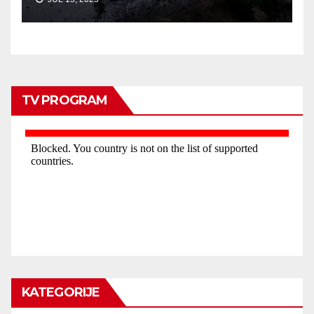
TV PROGRAM
KATEGORIJE