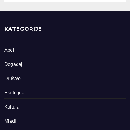
KATEGORIJE
Apel
Događaji
Društvo
Ekologija
Kultura
Mladi