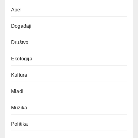
Apel
Događaji
Društvo
Ekologija
Kultura
Mladi
Muzika
Politika