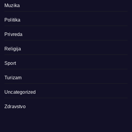
Muzika
Politika
Privreda
Religija
Sport
Turizam
Uncategorized
Zdravstvo