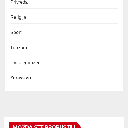
Privreda
Religija
Sport
Turizam
Uncategorized
Zdravstvo
MOŽDA STE PROPUSTILI