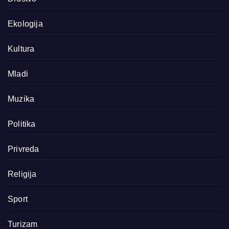
Ekologija
Kultura
Mladi
Muzika
Politika
Privreda
Religija
Sport
Turizam