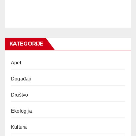
KATEGORIJE
Apel
Događaji
Društvo
Ekologija
Kultura