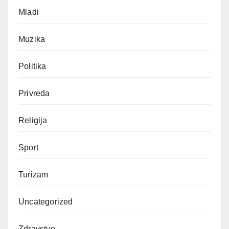
Mladi
Muzika
Politika
Privreda
Religija
Sport
Turizam
Uncategorized
Zdravstvo