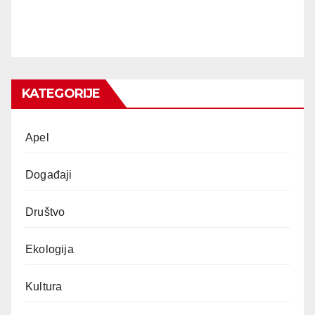
KATEGORIJE
Apel
Događaji
Društvo
Ekologija
Kultura