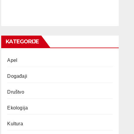
KATEGORIJE
Apel
Događaji
Društvo
Ekologija
Kultura