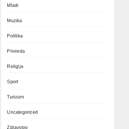
Mladi
Muzika
Politika
Privreda
Religija
Sport
Turizam
Uncategorized
Zdravstvo