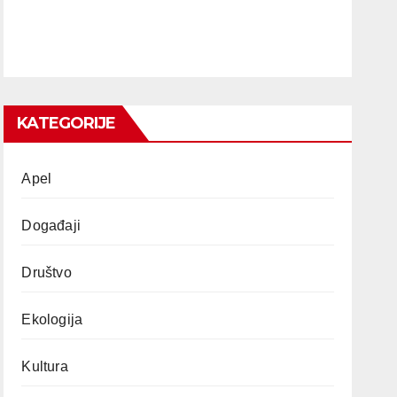
KATEGORIJE
Apel
Događaji
Društvo
Ekologija
Kultura