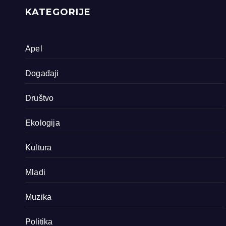
države
KATEGORIJE
Apel
Događaji
Društvo
Ekologija
Kultura
Mladi
Muzika
Politika