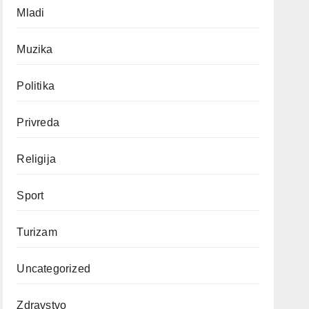
Mladi
Muzika
Politika
Privreda
Religija
Sport
Turizam
Uncategorized
Zdravstvo