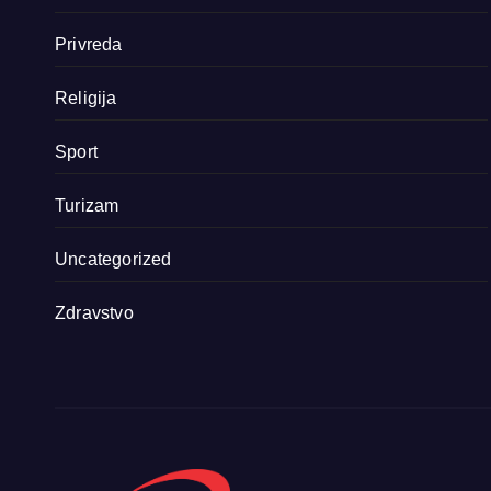
Privreda
Religija
Sport
Turizam
Uncategorized
Zdravstvo