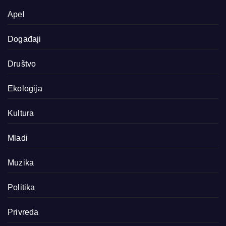
Apel
Događaji
Društvo
Ekologija
Kultura
Mladi
Muzika
Politika
Privreda