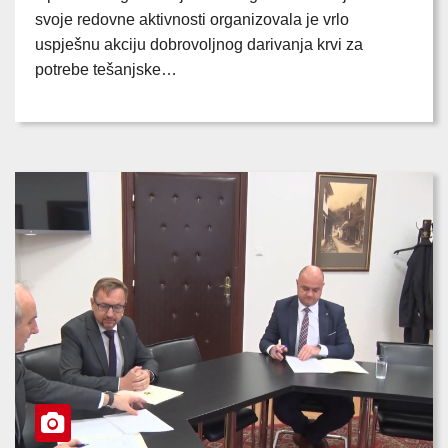
svoje redovne aktivnosti organizovala je vrlo
uspješnu akciju dobrovoljnog darivanja krvi za
potrebe tešanjske…