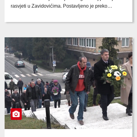
rasvjeti u Zavidovićima. Postavljeno je preko…