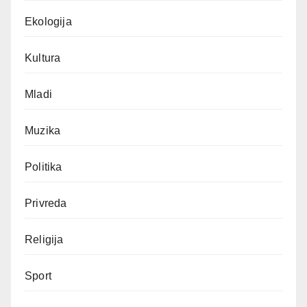
Ekologija
Kultura
Mladi
Muzika
Politika
Privreda
Religija
Sport