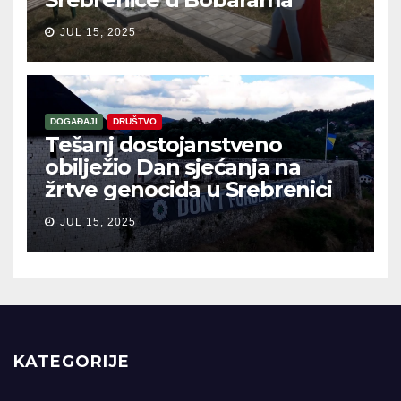
JUL 15, 2025
DOGAĐAJI
DRUŠTVO
Tešanj dostojanstveno
obilježio Dan sjećanja na
žrtve genocida u Srebrenici
JUL 15, 2025
KATEGORIJE