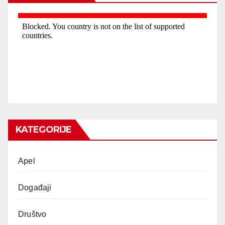
KATEGORIJE
Apel
Događaji
Društvo