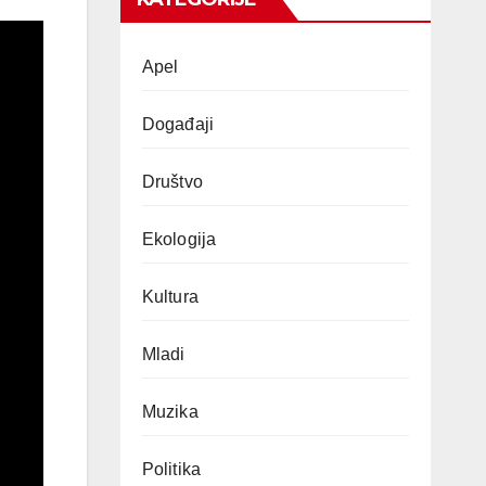
Apel
Događaji
Društvo
Ekologija
Kultura
Mladi
Muzika
Politika