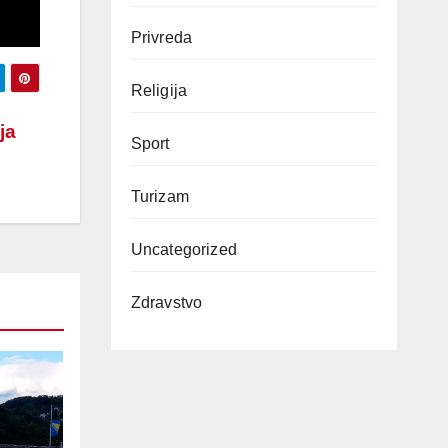
Privreda
Religija
ja
Sport
Turizam
Uncategorized
Zdravstvo