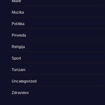
Mladi
Muzika
Politika
Privreda
Religija
Sport
Turizam
Uncategorized
Zdravstvo