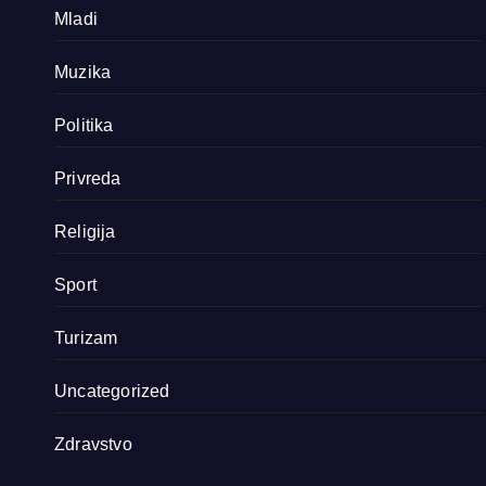
Mladi
Muzika
Politika
Privreda
Religija
Sport
Turizam
Uncategorized
Zdravstvo