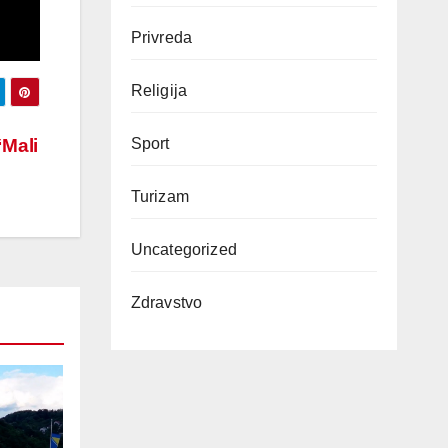
Privreda
Religija
“Mali
Sport
Turizam
Uncategorized
Zdravstvo