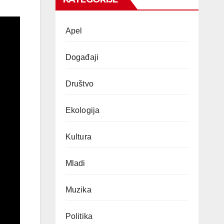
Apel
Događaji
Društvo
Ekologija
Kultura
Mladi
Muzika
Politika