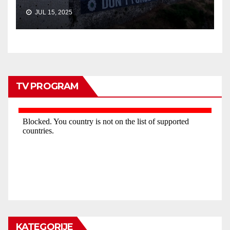
JUL 15, 2025
TV PROGRAM
KATEGORIJE