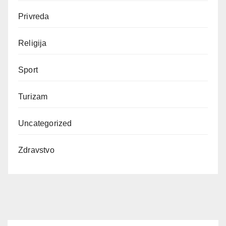
Privreda
Religija
Sport
Turizam
Uncategorized
Zdravstvo