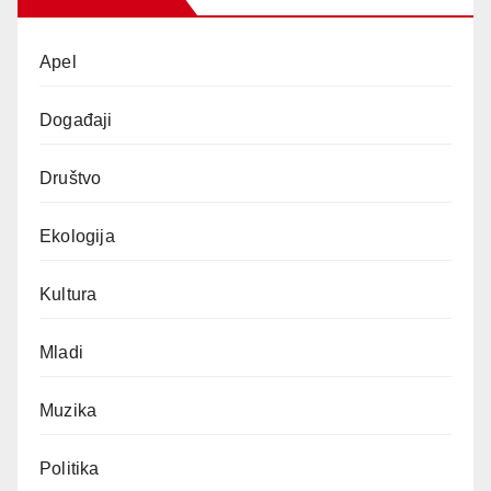
Apel
Događaji
Društvo
Ekologija
Kultura
Mladi
Muzika
Politika