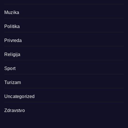
Muzika
Politika
Privreda
Religija
Sport
Turizam
Uncategorized
Zdravstvo