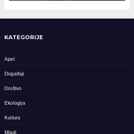
KATEGORIJE
Apel
Događaji
Društvo
Ekologija
Kultura
Mladi