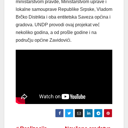
ministarstvom pravde, Ministarstvom uprave i
lokalne samouprave Republike Srpske, Vladom
Brčko Distrikta i oba entitetska Saveza općina i
gradova. UNDP provodi ovaj projekat već
nekoliko godina, a od prošle godine i na
području općine Zavidovići.