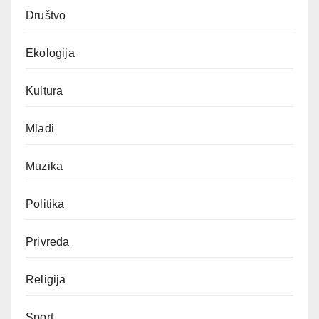
Društvo
Ekologija
Kultura
Mladi
Muzika
Politika
Privreda
Religija
Sport