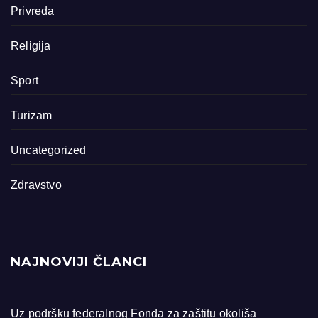
Privreda
Religija
Sport
Turizam
Uncategorized
Zdravstvo
NAJNOVIJI ČLANCI
Uz podršku federalnog Fonda za zaštitu okoliša