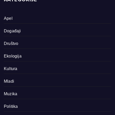
Apel
Događaji
Društvo
Ekologija
Kultura
Mladi
Muzika
Politika