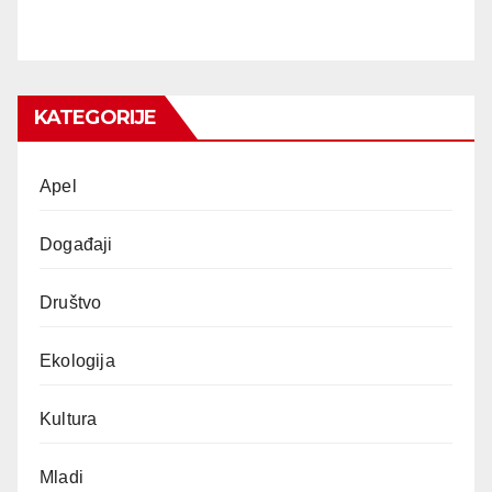
KATEGORIJE
Apel
Događaji
Društvo
Ekologija
Kultura
Mladi