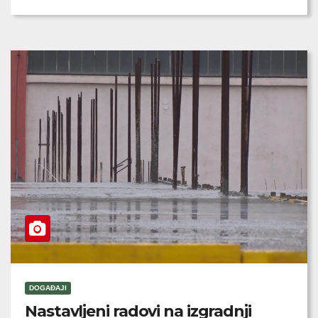
DOGAĐAJI
Nastavljeni radovi na izgradnji