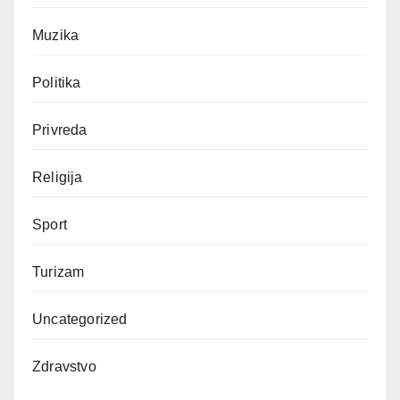
Muzika
Politika
Privreda
Religija
Sport
Turizam
Uncategorized
Zdravstvo