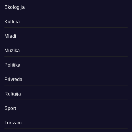
Ekologija
Kultura
Mladi
Muzika
Politika
Privreda
Religija
Sport
Turizam