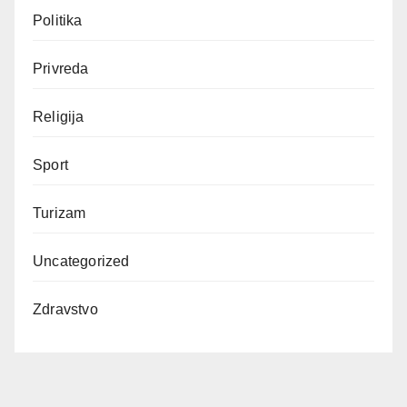
Politika
Privreda
Religija
Sport
Turizam
Uncategorized
Zdravstvo