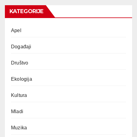
KATEGORIJE
Apel
Događaji
Društvo
Ekologija
Kultura
Mladi
Muzika