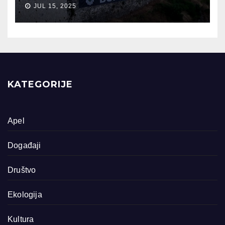
JUL 15, 2025
KATEGORIJE
Apel
Događaji
Društvo
Ekologija
Kultura