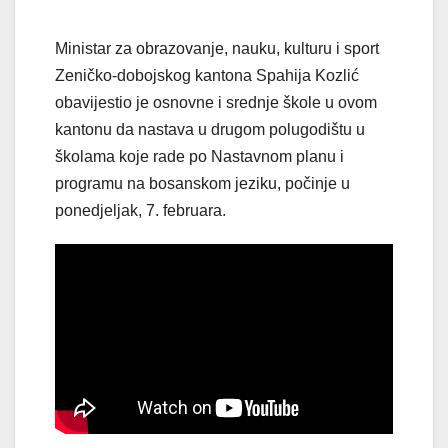
Ministar za obrazovanje, nauku, kulturu i sport
Zeničko-dobojskog kantona Spahija Kozlić
obavijestio je osnovne i srednje škole u ovom
kantonu da nastava u drugom polugodištu u
školama koje rade po Nastavnom planu i
programu na bosanskom jeziku, počinje u
ponedjeljak, 7. februara.