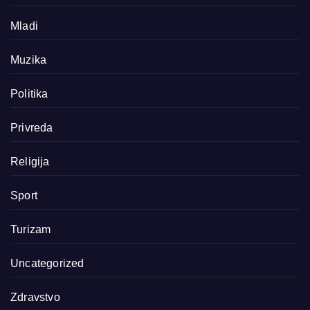
Mladi
Muzika
Politika
Privreda
Religija
Sport
Turizam
Uncategorized
Zdravstvo