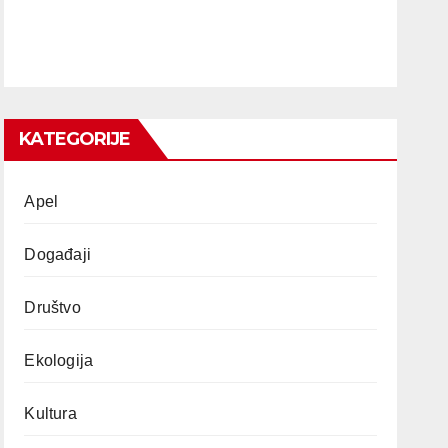
KATEGORIJE
Apel
Događaji
Društvo
Ekologija
Kultura