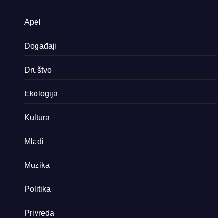
Apel
Događaji
Društvo
Ekologija
Kultura
Mladi
Muzika
Politika
Privreda