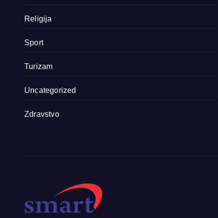
Religija
Sport
Turizam
Uncategorized
Zdravstvo