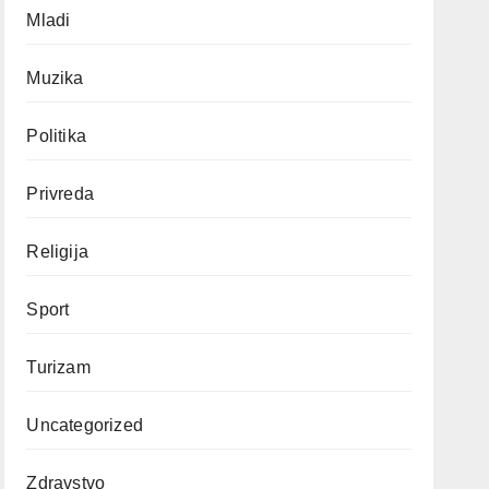
Mladi
Muzika
Politika
Privreda
Religija
Sport
Turizam
Uncategorized
Zdravstvo