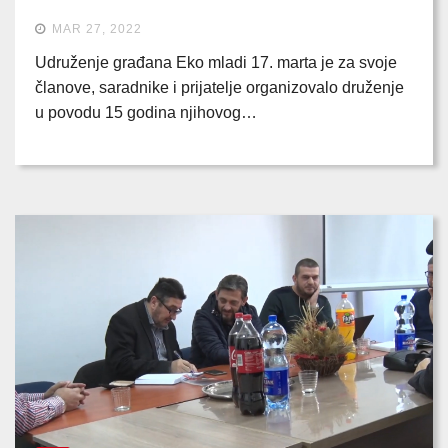
MAR 27, 2022
Udruženje građana Eko mladi 17. marta je za svoje
članove, saradnike i prijatelje organizovalo druženje
u povodu 15 godina njihovog…