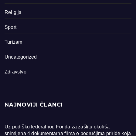
Religija
Sport
Turizam
Uncategorized
Zdravstvo
NAJNOVIJI ČLANCI
Uz podršku federalnog Fonda za zaštitu okoliša
snimljena 4 dokumentarna filma o područjima priride koja