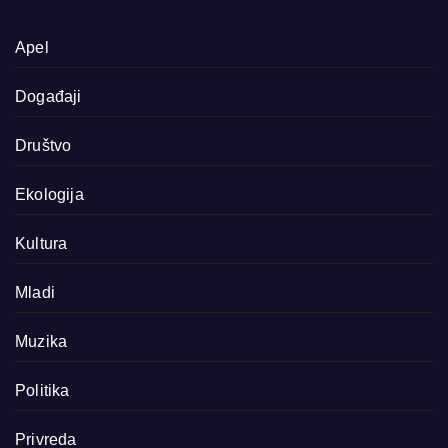
Apel
Događaji
Društvo
Ekologija
Kultura
Mladi
Muzika
Politika
Privreda