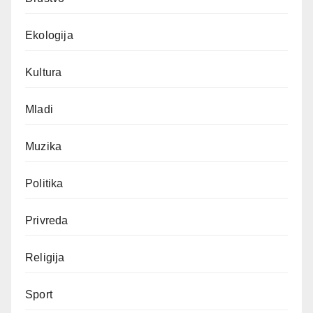
Ekologija
Kultura
Mladi
Muzika
Politika
Privreda
Religija
Sport