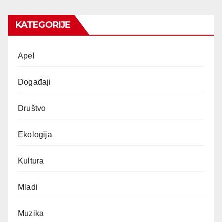
KATEGORIJE
Apel
Događaji
Društvo
Ekologija
Kultura
Mladi
Muzika