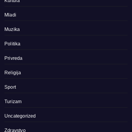
Kultura
Mladi
Muzika
Politika
Privreda
Religija
Sport
Turizam
Uncategorized
Zdravstvo