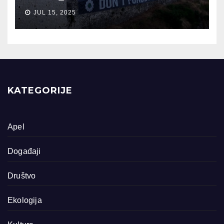
JUL 15, 2025
KATEGORIJE
Apel
Događaji
Društvo
Ekologija