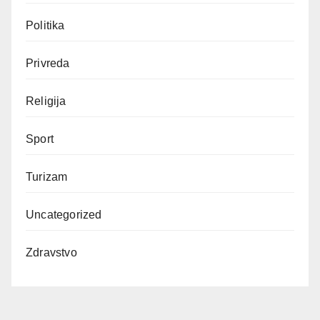
Politika
Privreda
Religija
Sport
Turizam
Uncategorized
Zdravstvo