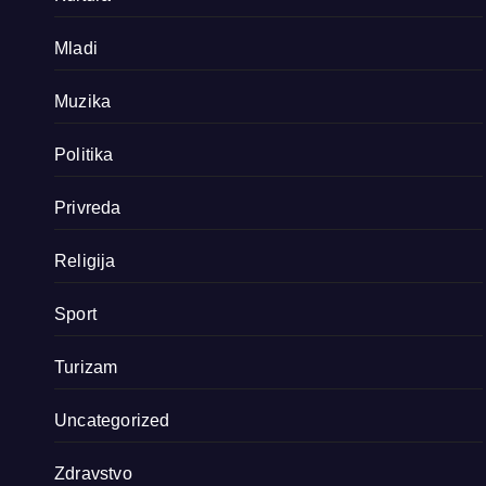
Mladi
Muzika
Politika
Privreda
Religija
Sport
Turizam
Uncategorized
Zdravstvo