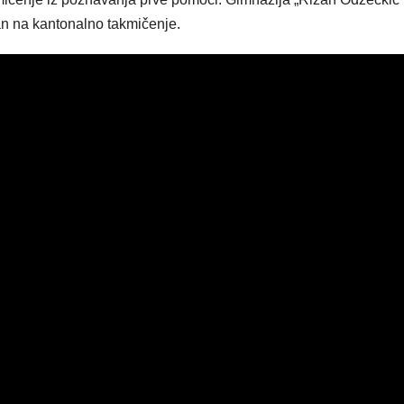
n na kantonalno takmičenje.