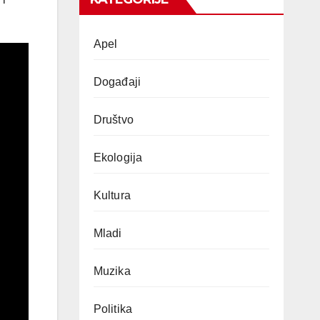
Apel
Događaji
Društvo
Ekologija
Kultura
Mladi
Muzika
Politika