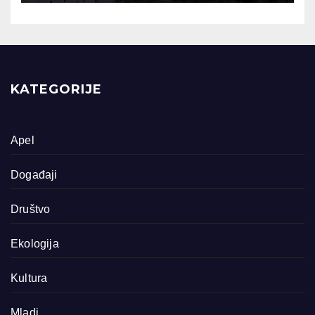
KATEGORIJE
Apel
Događaji
Društvo
Ekologija
Kultura
Mladi