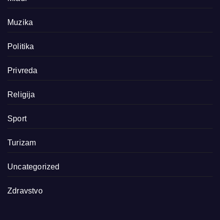
Muzika
Politika
Privreda
Religija
Sport
Turizam
Uncategorized
Zdravstvo