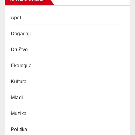
Apel
Događaji
Društvo
Ekologija
Kultura
Mladi
Muzika
Politika