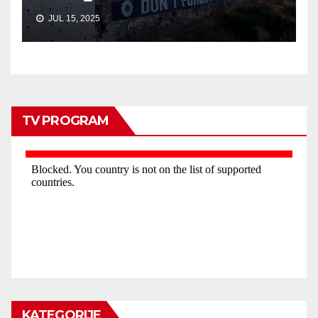
JUL 15, 2025
TV PROGRAM
KATEGORIJE