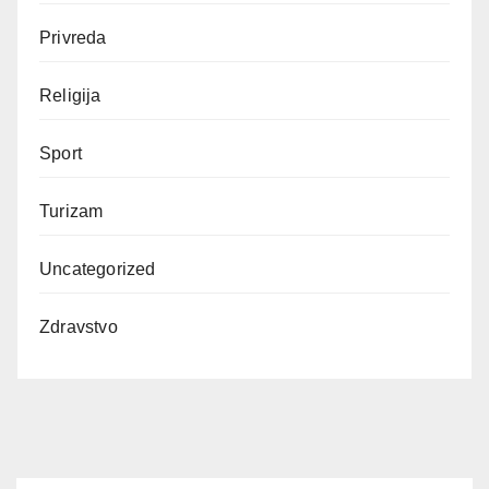
Privreda
Religija
Sport
Turizam
Uncategorized
Zdravstvo