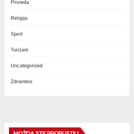
Privreda
Religija
Sport
Turizam
Uncategorized
Zdravstvo
MOŽDA STE PROPUSTILI