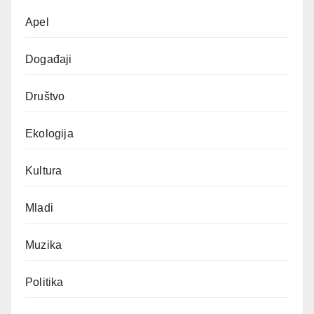
Apel
Događaji
Društvo
Ekologija
Kultura
Mladi
Muzika
Politika