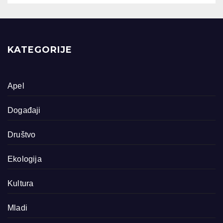
KATEGORIJE
Apel
Događaji
Društvo
Ekologija
Kultura
Mladi