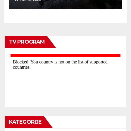
TV PROGRAM
KATEGORIJE