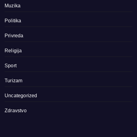
Muzika
Politika
Privreda
Religija
Sport
Turizam
Uncategorized
Zdravstvo