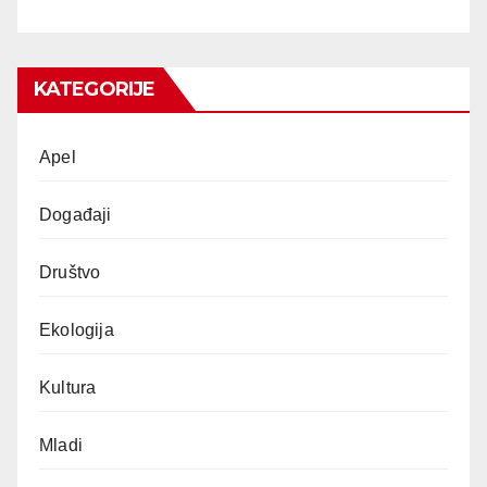
KATEGORIJE
Apel
Događaji
Društvo
Ekologija
Kultura
Mladi