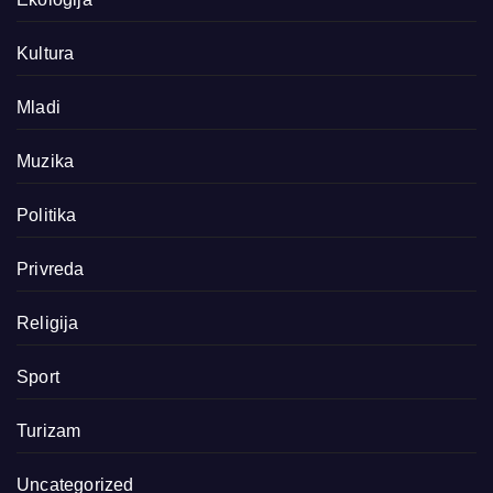
Kultura
Mladi
Muzika
Politika
Privreda
Religija
Sport
Turizam
Uncategorized