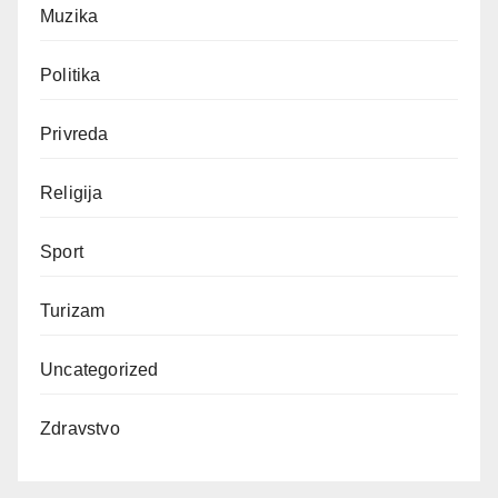
Muzika
Politika
Privreda
Religija
Sport
Turizam
Uncategorized
Zdravstvo