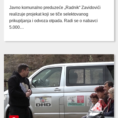
Javno komunalno preduzeće „Radnik“ Zavidovići
realizuje projekat koji se tiče selektovanog
prikupljanja i odvoza otpada. Radi se o nabavci
5.000…