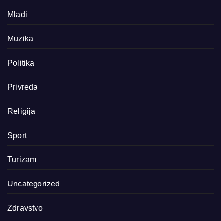
Mladi
Muzika
Politika
Privreda
Religija
Sport
Turizam
Uncategorized
Zdravstvo