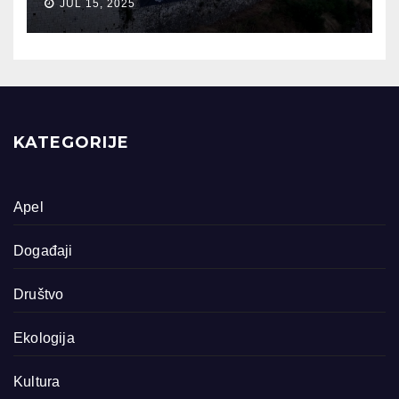
JUL 15, 2025
KATEGORIJE
Apel
Događaji
Društvo
Ekologija
Kultura