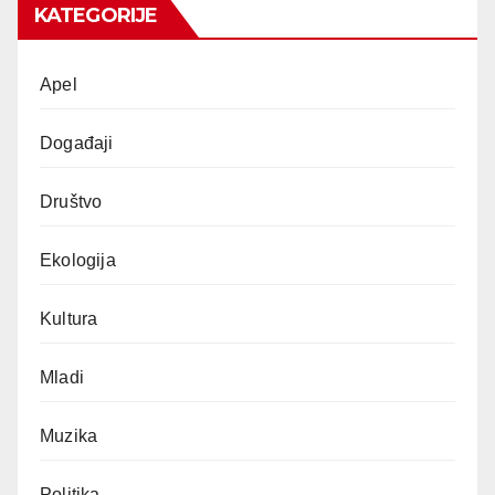
KATEGORIJE
Apel
Događaji
Društvo
Ekologija
Kultura
Mladi
Muzika
Politika