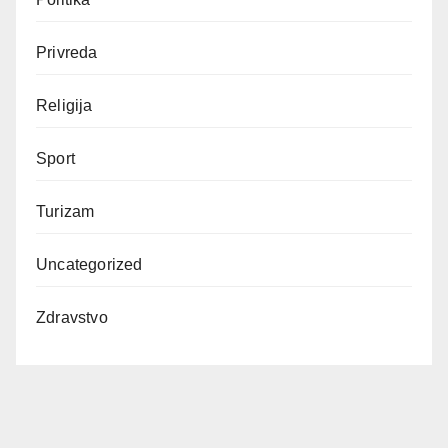
Privreda
Religija
Sport
Turizam
Uncategorized
Zdravstvo