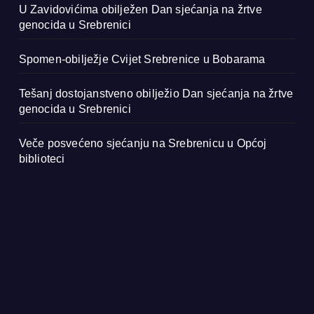
U Zavidovićima obilježen Dan sjećanja na žrtve
genocida u Srebrenici
Spomen-obilježje Cvijet Srebrenice u Bobarama
Tešanj dostojanstveno obilježio Dan sjećanja na žrtve
genocida u Srebrenici
Veče posvećeno sjećanju na Srebrenicu u Općoj
biblioteci