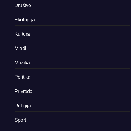
Društvo
Ekologija
Kultura
Mladi
Muzika
Politika
Privreda
Religija
Sport