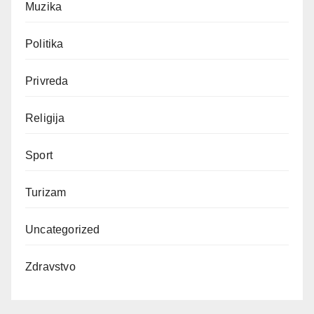
Muzika
Politika
Privreda
Religija
Sport
Turizam
Uncategorized
Zdravstvo