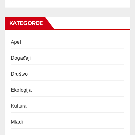
KATEGORIJE
Apel
Događaji
Društvo
Ekologija
Kultura
Mladi