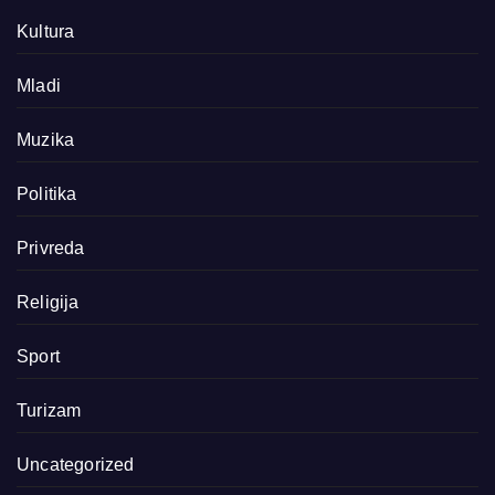
Kultura
Mladi
Muzika
Politika
Privreda
Religija
Sport
Turizam
Uncategorized