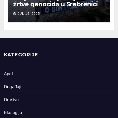
žrtve genocida u Srebrenici
JUL 15, 2025
KATEGORIJE
Apel
Događaji
Društvo
Ekologija