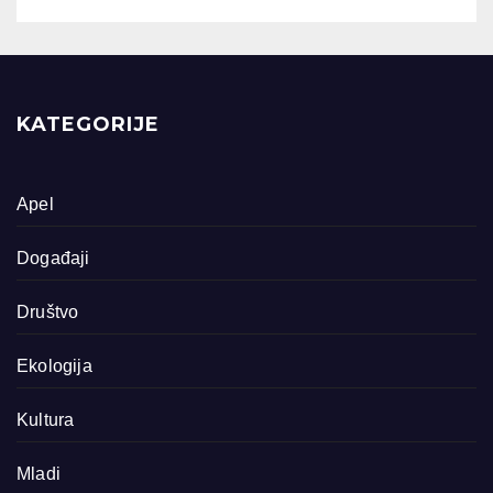
KATEGORIJE
Apel
Događaji
Društvo
Ekologija
Kultura
Mladi