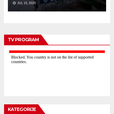
JUL 15, 2025
TV PROGRAM
KATEGORIJE