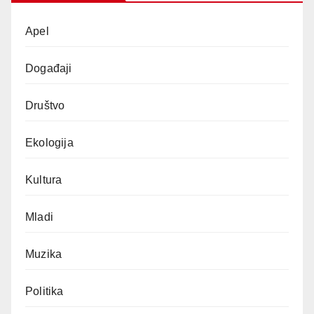
Apel
Događaji
Društvo
Ekologija
Kultura
Mladi
Muzika
Politika