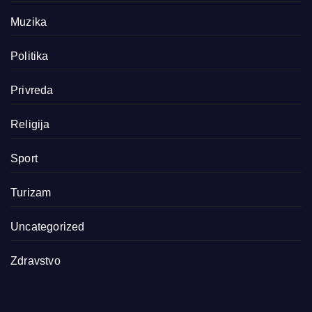
Muzika
Politika
Privreda
Religija
Sport
Turizam
Uncategorized
Zdravstvo