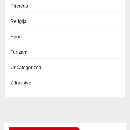
Privreda
Religija
Sport
Turizam
Uncategorized
Zdravstvo