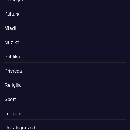
Kultura
Mladi
Muzika
Politika
Privreda
Religija
Sport
Turizam
Uncategorized