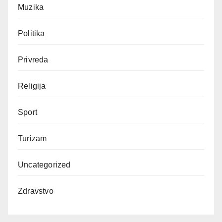
Muzika
Politika
Privreda
Religija
Sport
Turizam
Uncategorized
Zdravstvo