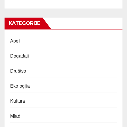
KATEGORIJE
Apel
Događaji
Društvo
Ekologija
Kultura
Mladi