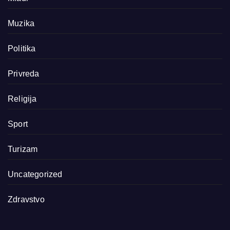
Muzika
Politika
Privreda
Religija
Sport
Turizam
Uncategorized
Zdravstvo