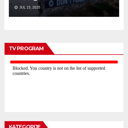
JUL 15, 2025
TV PROGRAM
KATEGORIJE