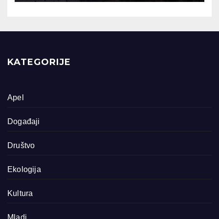
KATEGORIJE
Apel
Događaji
Društvo
Ekologija
Kultura
Mladi