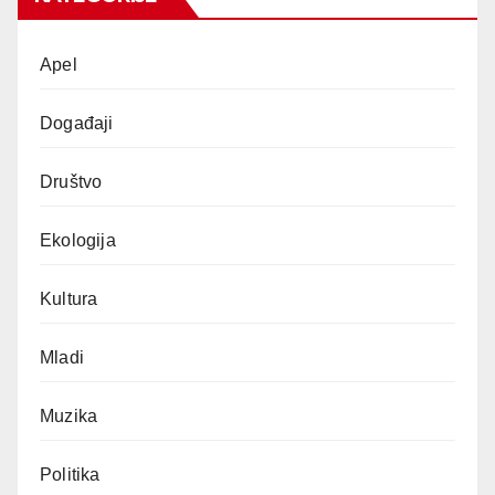
Apel
Događaji
Društvo
Ekologija
Kultura
Mladi
Muzika
Politika