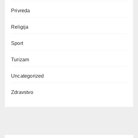
Privreda
Religija
Sport
Turizam
Uncategorized
Zdravstvo